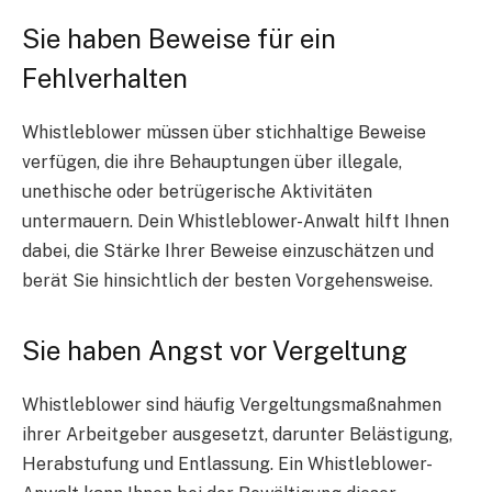
Sie haben Beweise für ein
Fehlverhalten
Whistleblower müssen über stichhaltige Beweise
verfügen, die ihre Behauptungen über illegale,
unethische oder betrügerische Aktivitäten
untermauern. Dein
Whistleblower-Anwalt
hilft Ihnen
dabei, die Stärke Ihrer Beweise einzuschätzen und
berät Sie hinsichtlich der besten Vorgehensweise.
Sie haben Angst vor Vergeltung
Whistleblower sind häufig Vergeltungsmaßnahmen
ihrer Arbeitgeber ausgesetzt, darunter Belästigung,
Herabstufung und Entlassung. Ein Whistleblower-