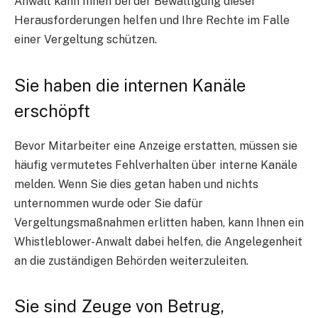
Anwalt kann Ihnen bei der Bewältigung dieser
Herausforderungen helfen und Ihre Rechte im Falle
einer Vergeltung schützen.
Sie haben die internen Kanäle
erschöpft
Bevor Mitarbeiter eine Anzeige erstatten, müssen sie
häufig vermutetes Fehlverhalten über interne Kanäle
melden. Wenn Sie dies getan haben und nichts
unternommen wurde oder Sie dafür
Vergeltungsmaßnahmen erlitten haben, kann Ihnen ein
Whistleblower-Anwalt dabei helfen, die Angelegenheit
an die zuständigen Behörden weiterzuleiten.
Sie sind Zeuge von Betrug,