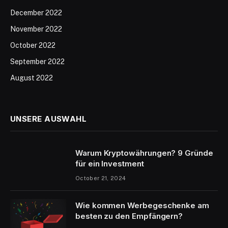
December 2022
November 2022
October 2022
September 2022
August 2022
UNSERE AUSWAHL
Warum Kryptowährungen? 9 Gründe
für ein Investment
October 21, 2024
Wie kommen Werbegeschenke am
besten zu den Empfängern?