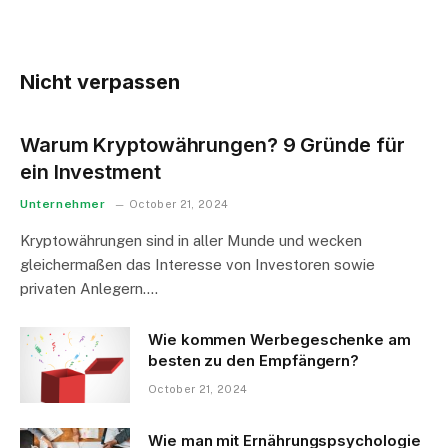
Nicht verpassen
Warum Kryptowährungen? 9 Gründe für
ein Investment
Unternehmer
October 21, 2024
Kryptowährungen sind in aller Munde und wecken
gleichermaßen das Interesse von Investoren sowie
privaten Anlegern.…
Wie kommen Werbegeschenke am
besten zu den Empfängern?
October 21, 2024
Wie man mit Ernährungspsychologie