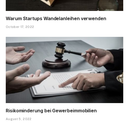
Warum Startups Wandelanleihen verwenden
October 17, 2022
Risikominderung bei Gewerbeimmobilien
August 5, 2022