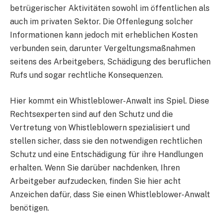
betrügerischer Aktivitäten sowohl im öffentlichen als
auch im privaten Sektor. Die Offenlegung solcher
Informationen kann jedoch mit erheblichen Kosten
verbunden sein, darunter Vergeltungsmaßnahmen
seitens des Arbeitgebers, Schädigung des beruflichen
Rufs und sogar rechtliche Konsequenzen.
Hier kommt ein Whistleblower-Anwalt ins Spiel. Diese
Rechtsexperten sind auf den Schutz und die
Vertretung von Whistleblowern spezialisiert und
stellen sicher, dass sie den notwendigen rechtlichen
Schutz und eine Entschädigung für ihre Handlungen
erhalten. Wenn Sie darüber nachdenken, Ihren
Arbeitgeber aufzudecken, finden Sie hier acht
Anzeichen dafür, dass Sie einen Whistleblower-Anwalt
benötigen.