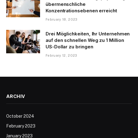
übermenschliche
Konzentrationsebenen erreicht
February 18, 2023
Drei Möglichkeiten, Ihr Unternehmen
auf den schnellen Weg zu 1 Million
US-Dollar zu bringen
February 12, 2023
ARCHIV
October 2024
February 2023
January 2023