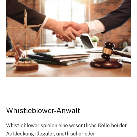
Whistleblower-Anwalt
Whistleblower spielen eine wesentliche Rolle bei der
Aufdeckung illegaler, unethischer oder