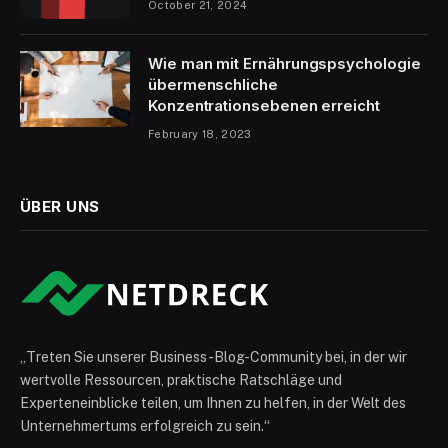
October 21, 2024
Wie man mit Ernährungspsychologie
übermenschliche
Konzentrationsebenen erreicht
February 18, 2023
ÜBER UNS
„Treten Sie unserer Business-Blog-Community bei, in der wir
wertvolle Ressourcen, praktische Ratschläge und
Experteneinblicke teilen, um Ihnen zu helfen, in der Welt des
Unternehmertums erfolgreich zu sein.“