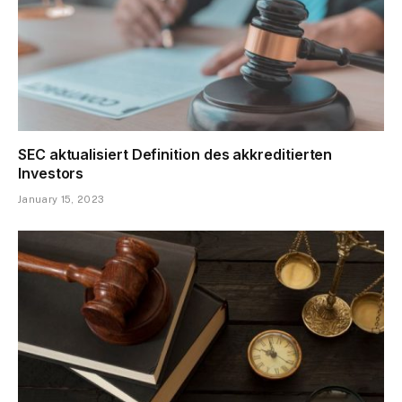
SEC aktualisiert Definition des akkreditierten
Investors
January 15, 2023