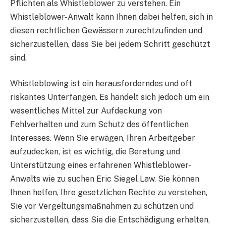
Pflichten als Whistleblower zu verstehen. Ein
Whistleblower-Anwalt kann Ihnen dabei helfen, sich in
diesen rechtlichen Gewässern zurechtzufinden und
sicherzustellen, dass Sie bei jedem Schritt geschützt
sind.
Whistleblowing ist ein herausforderndes und oft
riskantes Unterfangen. Es handelt sich jedoch um ein
wesentliches Mittel zur Aufdeckung von
Fehlverhalten und zum Schutz des öffentlichen
Interesses. Wenn Sie erwägen, Ihren Arbeitgeber
aufzudecken, ist es wichtig, die Beratung und
Unterstützung eines erfahrenen Whistleblower-
Anwalts wie zu suchen
Eric Siegel Law
. Sie können
Ihnen helfen, Ihre gesetzlichen Rechte zu verstehen,
Sie vor Vergeltungsmaßnahmen zu schützen und
sicherzustellen, dass Sie die Entschädigung erhalten,