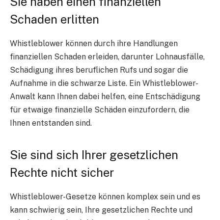
Sie haben einen finanziellen
Schaden erlitten
Whistleblower können durch ihre Handlungen
finanziellen Schaden erleiden, darunter Lohnausfälle,
Schädigung ihres beruflichen Rufs und sogar die
Aufnahme in die schwarze Liste. Ein Whistleblower-
Anwalt kann Ihnen dabei helfen, eine Entschädigung
für etwaige finanzielle Schäden einzufordern, die
Ihnen entstanden sind.
Sie sind sich Ihrer gesetzlichen
Rechte nicht sicher
Whistleblower-Gesetze können komplex sein und es
kann schwierig sein, Ihre gesetzlichen Rechte und