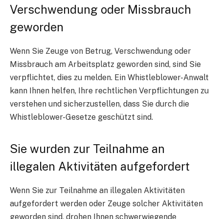
Verschwendung oder Missbrauch
geworden
Wenn Sie Zeuge von Betrug, Verschwendung oder
Missbrauch am Arbeitsplatz geworden sind, sind Sie
verpflichtet, dies zu melden. Ein Whistleblower-Anwalt
kann Ihnen helfen, Ihre rechtlichen Verpflichtungen zu
verstehen und sicherzustellen, dass Sie durch die
Whistleblower-Gesetze geschützt sind.
Sie wurden zur Teilnahme an
illegalen Aktivitäten aufgefordert
Wenn Sie zur Teilnahme an illegalen Aktivitäten
aufgefordert werden oder Zeuge solcher Aktivitäten
geworden sind, drohen Ihnen schwerwiegende