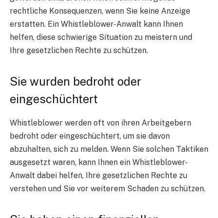
rechtliche Konsequenzen, wenn Sie keine Anzeige
erstatten. Ein Whistleblower-Anwalt kann Ihnen
helfen, diese schwierige Situation zu meistern und
Ihre gesetzlichen Rechte zu schützen.
Sie wurden bedroht oder
eingeschüchtert
Whistleblower werden oft von ihren Arbeitgebern
bedroht oder eingeschüchtert, um sie davon
abzuhalten, sich zu melden. Wenn Sie solchen Taktiken
ausgesetzt waren, kann Ihnen ein Whistleblower-
Anwalt dabei helfen, Ihre gesetzlichen Rechte zu
verstehen und Sie vor weiterem Schaden zu schützen.