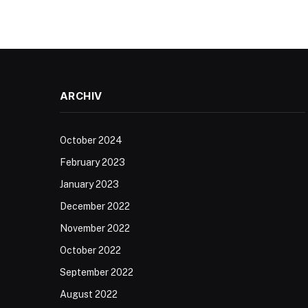
ARCHIV
October 2024
February 2023
January 2023
December 2022
November 2022
October 2022
September 2022
August 2022