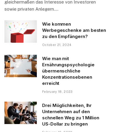
gleichermaßen das Interesse von Investoren
sowie privaten Anlegern.…
Wie kommen
Werbegeschenke am besten
zu den Empfängern?
October 21, 2024
Wie man mit
Ernährungspsychologie
übermenschliche
Konzentrationsebenen
erreicht
February 18, 2023
Drei Möglichkeiten, Ihr
Unternehmen auf den
schnellen Weg zu 1 Million
US-Dollar zu bringen