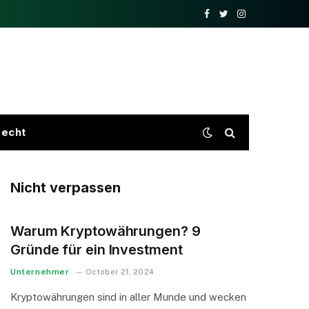
Facebook
Twitter
Instagram
recht
Nicht verpassen
Warum Kryptowährungen? 9
Gründe für ein Investment
Unternehmer
October 21, 2024
Kryptowährungen sind in aller Munde und wecken