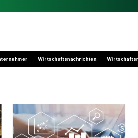
nternehmer
Wirtschaftsnachrichten
Wirtschafts