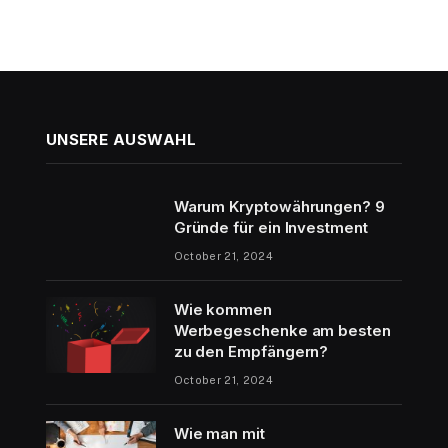
UNSERE AUSWAHL
Warum Kryptowährungen? 9
Gründe für ein Investment
October 21, 2024
Wie kommen
Werbegeschenke am besten
zu den Empfängern?
October 21, 2024
Wie man mit